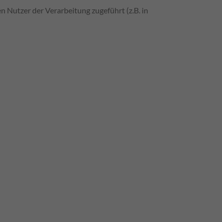
n Nutzer der Verarbeitung zugeführt (z.B. in