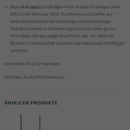
Kurz & knapp
Zum Budget-Preis finden Einsteiger beim
K92 in die Welt der AKG-Kopfhörer und treffen auf
überraschend gute Verarbeitung und tolles Design.
Klanglich bietet er mittenlastige Kost mit einer guten
Prise Bass. Ein günstiger Kopfhörer, der vor allem im
Bereich Funktionalität punktet und dabei noch richtig gut
aussieht.
Hersteller AKG by Harmann
Vertrieb: Audio Pro Heilbronn
ÄHNLICHE PRODUKTE