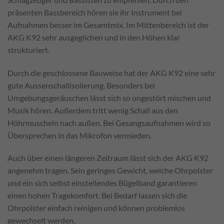
präsenten Bassbereich hören sie ihr Instrument bei
Aufnahmen besser im Gesamtmix. Im Mittenbereich ist der
AKG K92 sehr ausgeglichen und in den Höhen klar
strukturiert.
Durch die geschlossene Bauweise hat der AKG K92 eine sehr
gute Aussenschallisolierung. Besonders bei
Umgebungsgeräuschen lässt sich so ungestört mischen und
Musik hören. Außerdem tritt wenig Schall aus den
Höhrmuscheln nach außen. Bei Gesangsaufnahmen wird so
Übersprechen in das Mikrofon vermieden.
Auch über einen längeren Zeitraum lässt sich der AKG K92
angenehm tragen. Sein geringes Gewicht, weiche Ohrpolster
und ein sich selbst einstellendes Bügelband garantieren
einen hohen Tragekomfort. Bei Bedarf lassen sich die
Ohrpolster einfach reinigen und können problemlos
gewechselt werden.