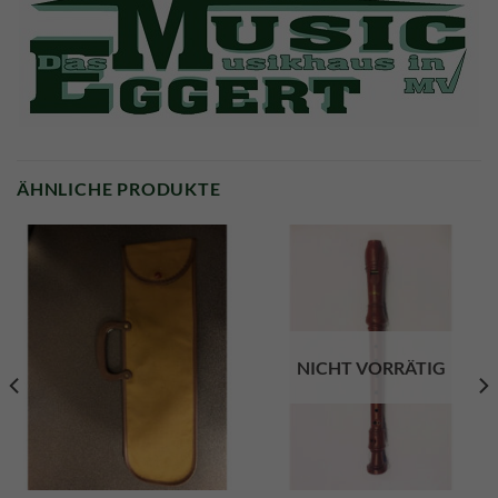
ÄHNLICHE PRODUKTE
NICHT VORRÄTIG