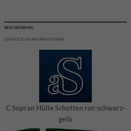
BESCHREIBUNG
ZUSÄTZLICHE INFORMATIONEN
C Sopran Hülle Schotten rot-schwarz-
gelb