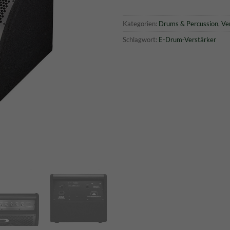
Kategorien:
Drums & Percussion
,
Ve
Schlagwort:
E-Drum-Verstärker