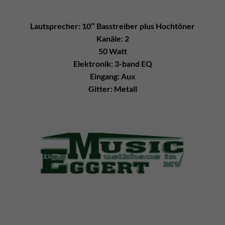
Lautsprecher: 10″ Basstreiber plus Hochtöner
Kanäle: 2
50 Watt
Elektronik: 3-band EQ
Eingang: Aux
Gitter: Metall