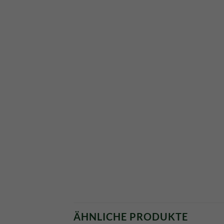
ÄHNLICHE PRODUKTE