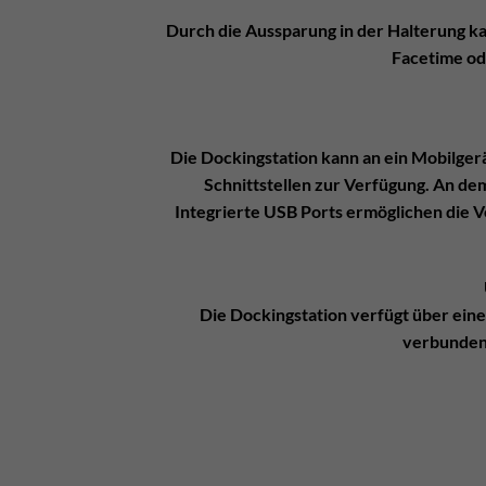
Durch die Aussparung in der Halterung ka
Facetime od
Die Dockingstation kann an ein Mobilger
Schnittstellen zur Verfügung. An d
Integrierte USB Ports ermöglichen die 
Die Dockingstation verfügt über ein
verbunden,