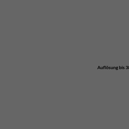
Auflösung bis 