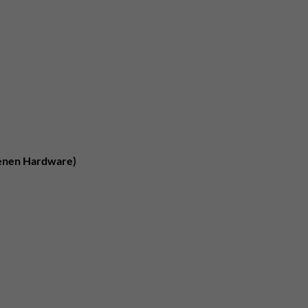
senen Hardware)