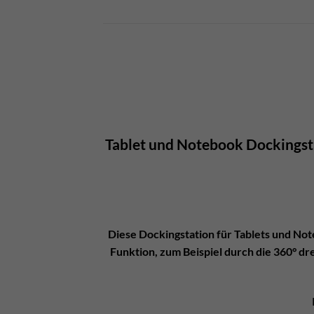
Tablet und Notebook Dockingsta
Diese Dockingstation für Tablets und Not
Funktion, zum Beispiel durch die 360° dr