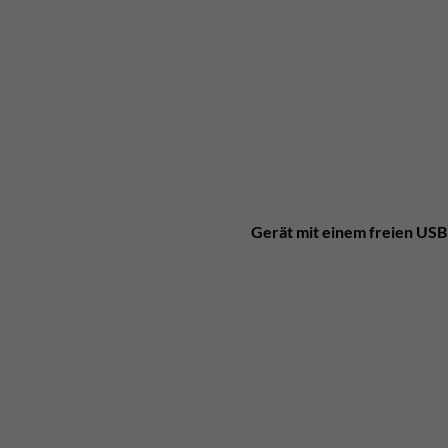
Gerät mit einem freien USB