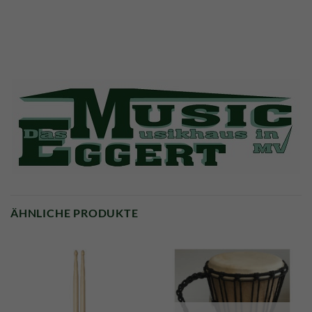
ÄHNLICHE PRODUKTE