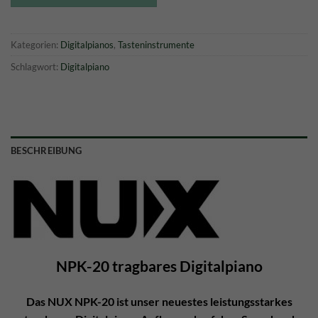
Kategorien:
Digitalpianos
,
Tasteninstrumente
Schlagwort:
Digitalpiano
BESCHREIBUNG
NPK-20 tragbares Digitalpiano
Das NUX NPK-20 ist unser neuestes leistungsstarkes