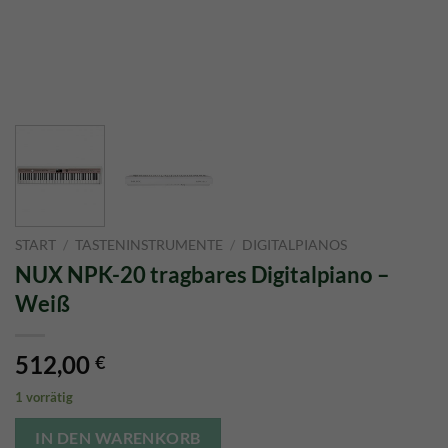
START
/
TASTENINSTRUMENTE
/
DIGITALPIANOS
NUX NPK-20 tragbares Digitalpiano –
Weiß
512,00
€
1 vorrätig
IN DEN WARENKORB