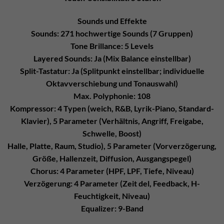
Sounds und Effekte
Sounds: 271 hochwertige Sounds (7 Gruppen)
Tone Brillance: 5 Levels
Layered Sounds: Ja (Mix Balance einstellbar)
Split-Tastatur: Ja (Splitpunkt einstellbar; individuelle
Oktavverschiebung und Tonauswahl)
Max. Polyphonie: 108
Kompressor: 4 Typen (weich, R&B, Lyrik-Piano, Standard-
Klavier), 5 Parameter (Verhältnis, Angriff, Freigabe,
Schwelle, Boost)
Halle, Platte, Raum, Studio), 5 Parameter (Vorverzögerung,
Größe, Hallenzeit, Diffusion, Ausgangspegel)
Chorus: 4 Parameter (HPF, LPF, Tiefe, Niveau)
Verzögerung: 4 Parameter (Zeit del, Feedback, H-
Feuchtigkeit, Niveau)
Equalizer: 9-Band