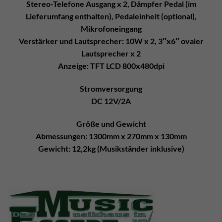
Stereo-Telefone Ausgang x 2, Dämpfer Pedal (im
Lieferumfang enthalten), Pedaleinheit (optional),
Mikrofoneingang
Verstärker und Lautsprecher: 10W x 2, 3′′x6′′ ovaler
Lautsprecher x 2
Anzeige: TFT LCD 800x480dpi
Stromversorgung
DC 12V/2A
Größe und Gewicht
Abmessungen: 1300mm x 270mm x 130mm
Gewicht: 12,2kg (Musikständer inklusive)