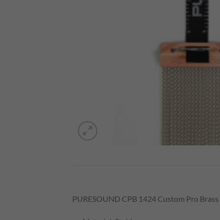
PURESOUND CPB 1424 Custom Pro Brass 