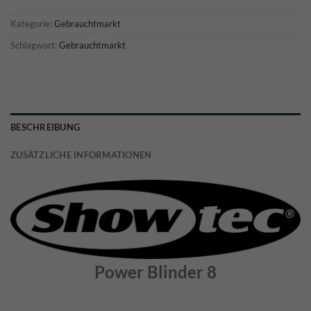
Kategorie:
Gebrauchtmarkt
Schlagwort:
Gebrauchtmarkt
BESCHREIBUNG
ZUSÄTZLICHE INFORMATIONEN
Power Blinder 8