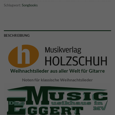
Schlagwort:
Songbooks
BESCHREIBUNG
Weihnachtslieder aus aller Welt für Gitarre
Noten für klassische Weihnachtslieder