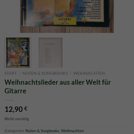
START
/
NOTEN & SONGBOOKS
/
WEIHNACHTEN
Weihnachtslieder aus aller Welt für
Gitarre
12,90
€
Nicht vorrätig
Kategorien:
Noten & Songbooks
,
Weihnachten