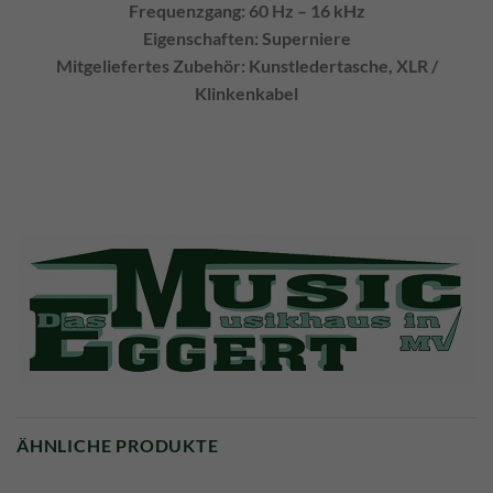
Frequenzgang: 60 Hz – 16 kHz
Eigenschaften: Superniere
Mitgeliefertes Zubehör: Kunstledertasche, XLR /
Klinkenkabel
ÄHNLICHE PRODUKTE