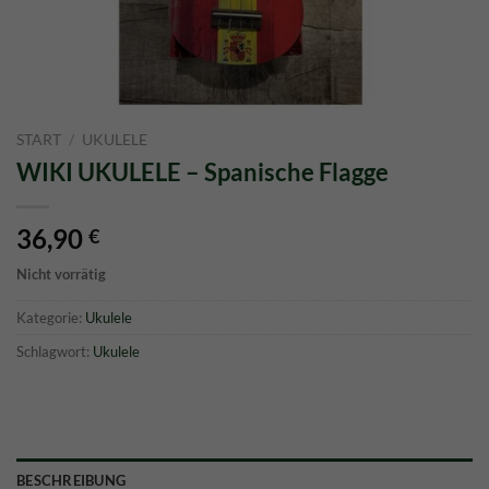
START
/
UKULELE
WIKI UKULELE – Spanische Flagge
36,90
€
Nicht vorrätig
Kategorie:
Ukulele
Schlagwort:
Ukulele
BESCHREIBUNG