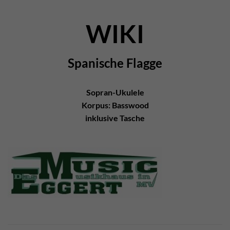
WIKI
Spanische Flagge
Sopran-Ukulele
Korpus: Basswood
inklusive Tasche