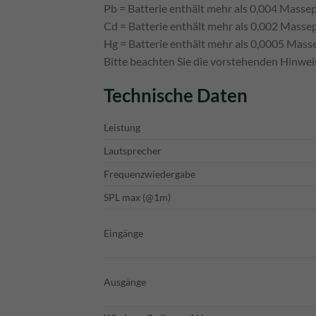
Pb = Batterie enthält mehr als 0,004 Massep
Cd = Batterie enthält mehr als 0,002 Mas
Hg = Batterie enthält mehr als 0,0005 Mass
Bitte beachten Sie die vorstehenden Hinwei
Technische Daten
Leistung
Lautsprecher
Frequenzwiedergabe
SPL max (@1m)
Eingänge
Ausgänge