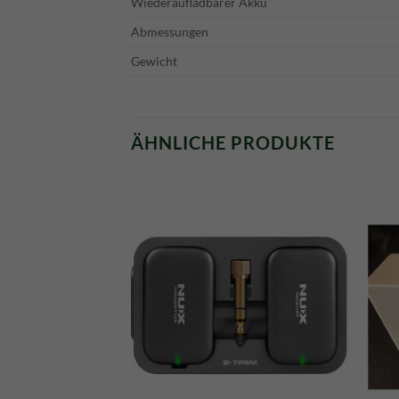
Wiederaufladbarer Akku
Abmessungen
Gewicht
ÄHNLICHE PRODUKTE