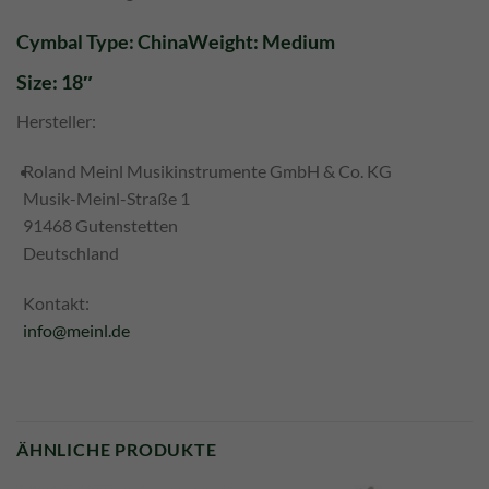
Cymbal Type: China
Weight: Medium
Size: 18″
Hersteller:
Roland Meinl Musikinstrumente GmbH & Co. KG
Musik-Meinl-Straße 1
91468 Gutenstetten
Deutschland
Kontakt:
info@meinl.de
ÄHNLICHE PRODUKTE