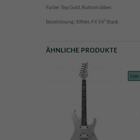
Farbe: Top Gold, Bottom Silber
Bezeichnung : Effekt, FX 14″ Stack
ÄHNLICHE PRODUKTE
Sale