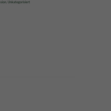
sion
,
Unkategorisiert