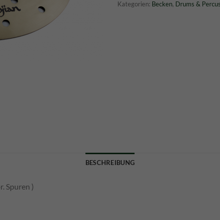
Kategorien:
Becken
,
Drums & Percus
BESCHREIBUNG
. Spuren )