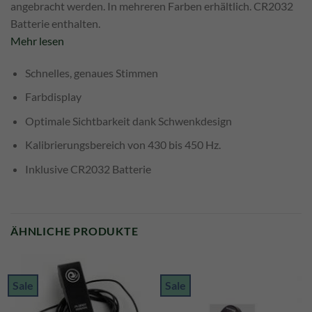
angebracht werden. In mehreren Farben erhältlich. CR2032
Batterie enthalten.
Mehr lesen
Schnelles, genaues Stimmen
Farbdisplay
Optimale Sichtbarkeit dank Schwenkdesign
Kalibrierungsbereich von 430 bis 450 Hz.
Inklusive CR2032 Batterie
ÄHNLICHE PRODUKTE
Sale
Sale