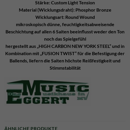
Stärke: Custom Light Tension
Material (Wicklungsdraht): Phosphor Bronze
Wicklungsart: Round Wound
mikroskopisch dünne, feuchtigkeitsabweisende
Beschichtung auf allen 6 Saiten beeinflusst weder den Ton
noch das Spielgefühl
hergestellt aus „HIGH CARBON NEW YORK STEEL“ und in
Kombination mit „FUSION TWIST“ für die Befestigung der
Ballends, liefern die Saiten höchste Reißfestigkeit und
Stimmstabilität
ÄHNLICHE PRODUKTE