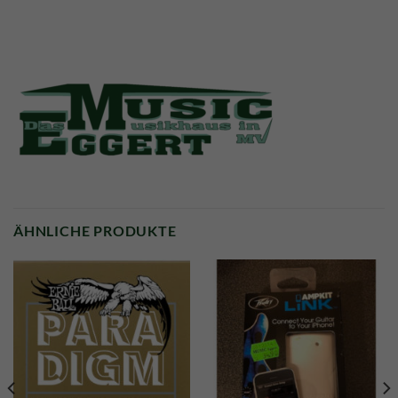
ÄHNLICHE PRODUKTE