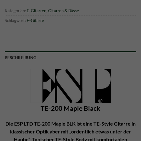
Kategorien:
E-Gitarren
,
Gitarren & Bässe
Schlagwort:
E-Gitarre
BESCHREIBUNG
TE-200 Maple Black
Die ESP LTD TE-200 Maple BLK ist eine TE-Style Gitarre in
klassischer Optik aber mit „ordentlich etwas unter der
Haube“. Typischer TE-Style Body mit komfortablen