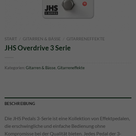
START
/
GITARREN & BÄSSE
/
GITARRENEFFEKTE
JHS Overdrive 3 Serie
Kategorien:
Gitarren & Bässe
,
Gitarreneffekte
BESCHREIBUNG
Die JHS Pedals 3-Serie ist eine Kollektion von Effektpedalen,
die erschwingliche und einfache Bedienung ohne
Kompromisse bei der Qualität bieten. Jedes Pedal der 3-