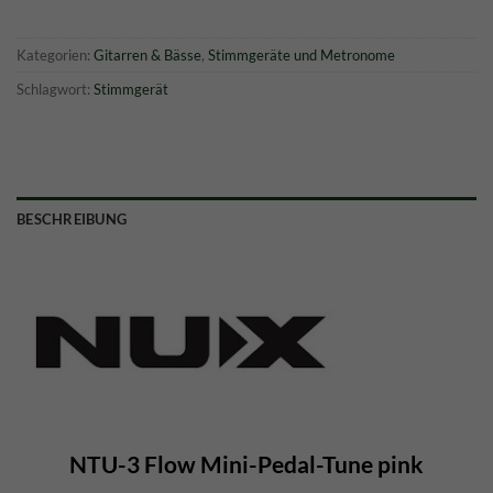
Kategorien:
Gitarren & Bässe
,
Stimmgeräte und Metronome
Schlagwort:
Stimmgerät
BESCHREIBUNG
NTU-3 Flow Mini-Pedal-Tune pink