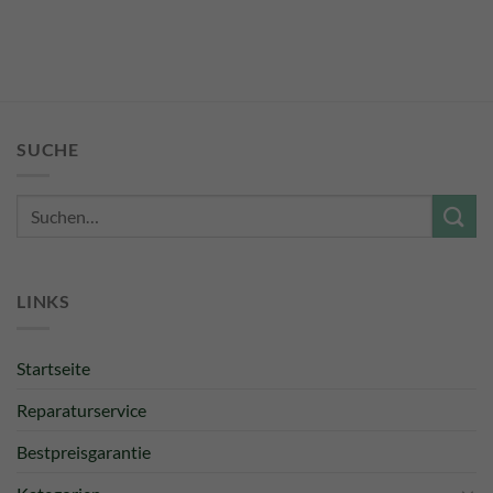
SUCHE
Suche
nach:
LINKS
Startseite
Reparaturservice
Bestpreisgarantie