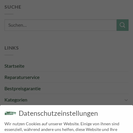
SUCHE
Suche
nach:
LINKS
Startseite
Reparaturservice
Bestpreisgarantie
Kategorien
Newsletter
Datenschutzeinstellungen
Wir nutzen Cookies auf unserer Website. Einige von ihnen sind
KONTAKT
essenziell, während andere uns helfen, diese Website und Ihre