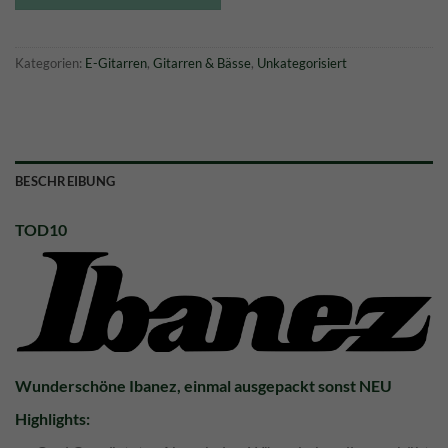
Kategorien:
E-Gitarren
,
Gitarren & Bässe
,
Unkategorisiert
BESCHREIBUNG
TOD10
Wunderschöne Ibanez, einmal ausgepackt sonst NEU
Highlights: