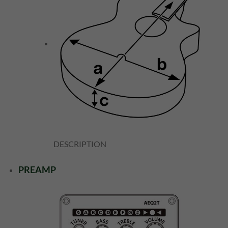
DESCRIPTION
PREAMP